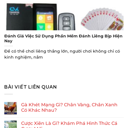
Đánh Giá Việc Sử Dụng Phần Mềm Đánh Liêng Bịp Hiện
Nay
Để có thể chơi liêng thắng lớn, người chơi không chỉ có
kinh nghiệm, nắm
BÀI VIẾT LIÊN QUAN
Gà Khét Mạng Gì? Chân Vàng, Chân Xanh
Có Khác Nhau?
No
Comments
Cược Xiên Là Gì? Khám Phá Hình Thức Cá
on
Gà