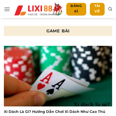
Skip
ĐĂNG
TẢI
to
KÍ
VỀ
content
GAME BÀI
Xì Dách Là Gì? Hướng Dẫn Chơi Xì Dách Như Cao Thủ