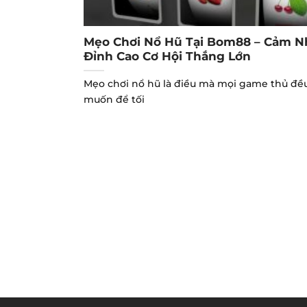
Mẹo Chơi Nổ Hũ Tại Bom88 – Cảm N
Đỉnh Cao Cơ Hội Thắng Lớn
Mẹo chơi nổ hũ là điều mà mọi game thủ đ
muốn để tối