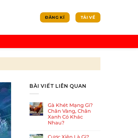
ĐĂNG KÍ
TẢI VỀ
BÀI VIẾT LIÊN QUAN
Gà Khét Mạng Gì?
Chân Vàng, Chân
Xanh Có Khác
Nhau?
No
Comments
Cược Xiên Là Gì?
on