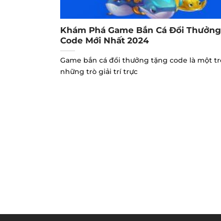
Khám Phá Game Bắn Cá Đổi Thưởng
Code Mới Nhất 2024
Game bắn cá đổi thưởng tặng code là một t
những trò giải trí trực