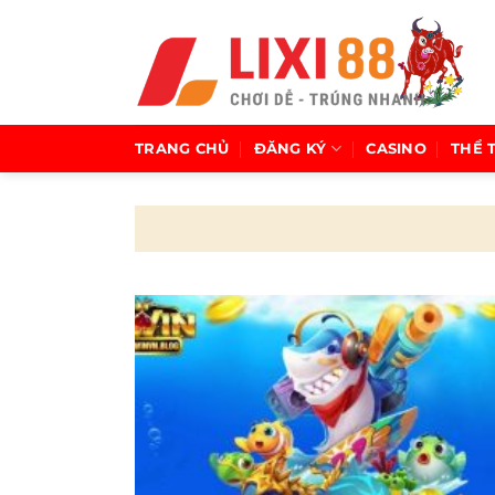
Skip
to
content
TRANG CHỦ
ĐĂNG KÝ
CASINO
THỂ 