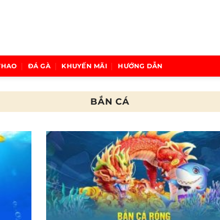
THAO
ĐÁ GÀ
KHUYẾN MÃI
HƯỚNG DẪN
BẮN CÁ