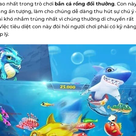
cao nhất trong trò chơi
bắn cá rồng đổi thưởng
. Con nà
ạng ấn tượng, làm cho chúng dễ dàng thu hút sự chú ý
loài khó nhắm trúng nhất vì chúng thường di chuyển rất
iệc tiêu diệt con này đòi hỏi người chơi phải có kỹ năn
 lý.