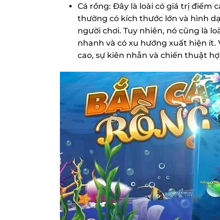
Cá rồng: Đây là loài có giá trị điểm 
thường có kích thước lớn và hình d
người chơi. Tuy nhiên, nó cũng là 
nhanh và có xu hướng xuất hiện ít. V
cao, sự kiên nhẫn và chiến thuật hợp