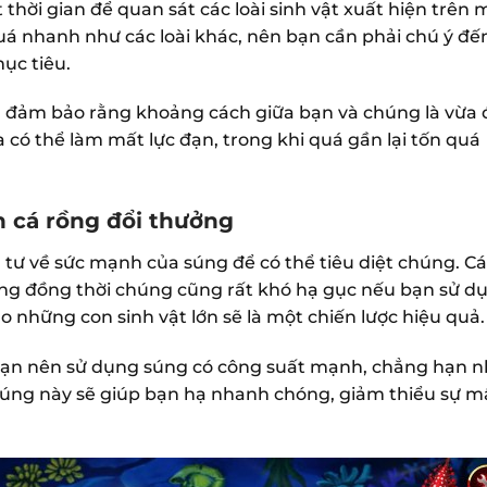
 thời gian để quan sát các loài sinh vật xuất hiện trên
á nhanh như các loài khác, nên bạn cần phải chú ý đế
ục tiêu.
 đảm bảo rằng khoảng cách giữa bạn và chúng là vừa 
có thể làm mất lực đạn, trong khi quá gần lại tốn quá
n cá rồng đổi thưởng
đầu tư về sức mạnh của súng để có thể tiêu diệt chúng. C
ưng đồng thời chúng cũng rất khó hạ gục nếu bạn sử d
 những con sinh vật lớn sẽ là một chiến lược hiệu quả.
, bạn nên sử dụng súng có công suất mạnh, chẳng hạn 
súng này sẽ giúp bạn hạ nhanh chóng, giảm thiểu sự m