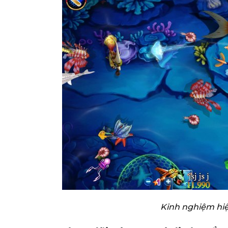
Kinh nghiệm hiệ