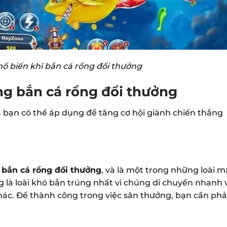
ổ biến khi bắn cá rồng đổi thưởng
ong bắn cá rồng đổi thưởng
mà bạn có thể áp dụng để tăng cơ hội giành chiến thắng
i
bắn cá rồng đổi thưởng
, và là một trong những loài 
ng là loài khó bắn trúng nhất vì chúng di chuyển nhanh 
 khác. Để thành công trong việc săn thưởng, bạn cần phả