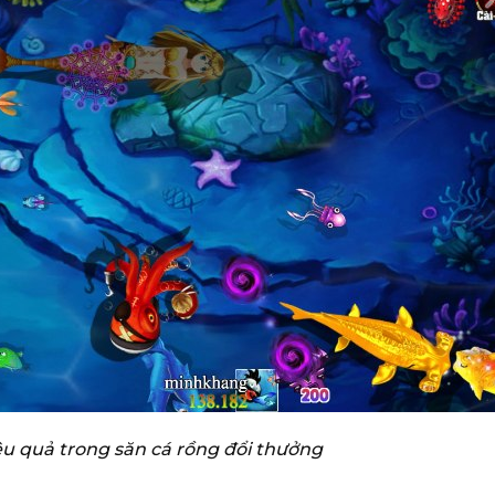
u quả trong săn cá rồng đổi thưởng