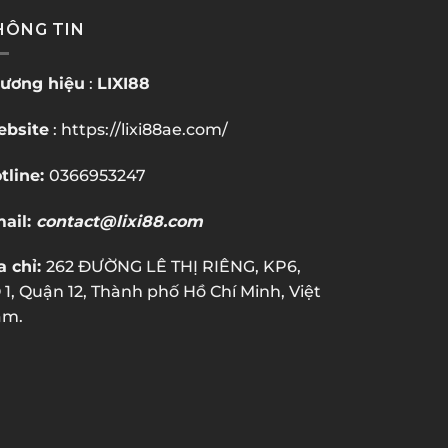
Những
Kinh
HÔNG TIN
Nghiệm
Từ
Cao
Thủ
ương hiệu
:
LIXI88
Số
1
bsite
:
https://lixi88ae.com/
tline:
0366953247
ail:
contact@lixi88.com
a chỉ:
262 ĐƯỜNG LÊ THỊ RIÊNG, KP6,
 1, Quận 12, Thành phố Hồ Chí Minh, Việt
am.