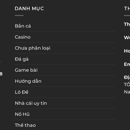
DANH MỤC
T
ệ
Th
Bắn cá
Casino
We
Chưa phân loại
Ho
Đá gà
.
Em
Game bài
8
Đị
Hướng dẫn
TỔ
N
Lô Đề
Nhà cái uy tín
Nổ Hũ
Thể thao