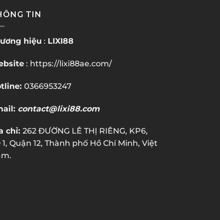
Những
Kinh
HÔNG TIN
Nghiệm
Từ
Cao
Thủ
ương hiệu
:
LIXI88
Số
1
bsite
:
https://lixi88ae.com/
tline:
0366953247
ail:
contact@lixi88.com
a chỉ:
262 ĐƯỜNG LÊ THỊ RIÊNG, KP6,
 1, Quận 12, Thành phố Hồ Chí Minh, Việt
am.