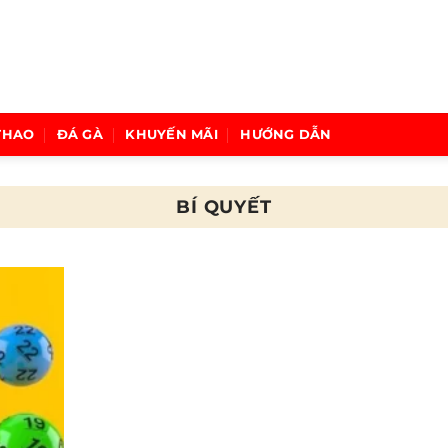
THAO
ĐÁ GÀ
KHUYẾN MÃI
HƯỚNG DẪN
BÍ QUYẾT