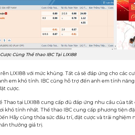
Cược Cùng Thể thao IBC Tại LIXI88
rên LIXI88 với mức khủng. Tất cả sẽ đáp ứng cho các c
 anh em khó tính. IBC cũng hỗ trợ đến anh em tính năng
đặt cược.
 Thao tại LIXI88 cung cấp đủ đáp ứng nhu cầu của tất 
ơi khó tính nhất. Thể thao IBC cung cấp phương tiện đặ
. Đến Hãy cùng thỏa sức đấu trí, đặt cược và trải nghiệm 
ần thưởng giá trị.