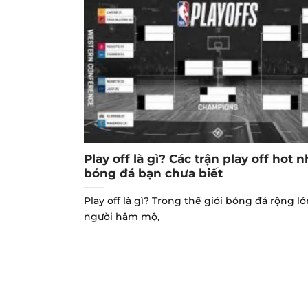
Play off là gì? Các trận play off hot n
bóng đá bạn chưa biết
Play off là gì? Trong thế giới bóng đá rộng lớ
người hâm mộ,