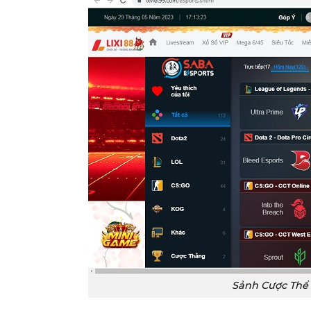
Sảnh Cược Thể 