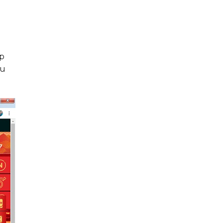
ấp
ều