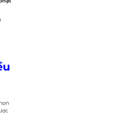
 phạt
Những
Kinh
Nghiệm
Từ
g
Cao
Thủ
Số
1
ều
i
chọn
cược