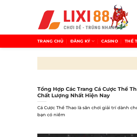
Skip
to
content
TRANG CHỦ
ĐĂNG KÝ
CASINO
THỂ 
Tổng Hợp Các Trang Cá Cược Thể T
Chất Lượng Nhất Hiện Nay
Cá Cược Thể Thao là sân chơi giải trí dành ch
bạn có niềm