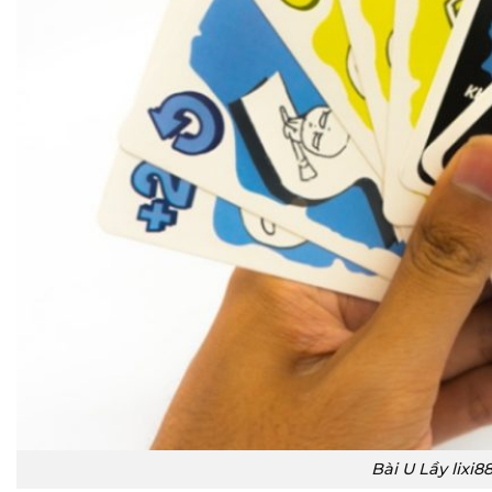
Bài U Lầy lixi88