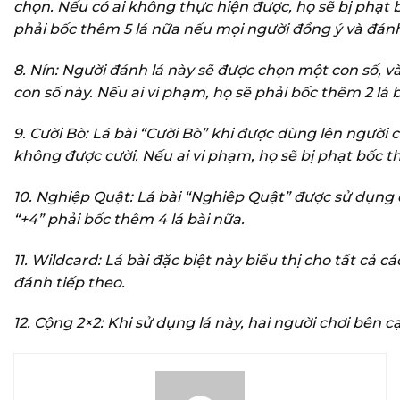
chọn. Nếu có ai không thực hiện được, họ sẽ bị phạt bỏ 
phải bốc thêm 5 lá nữa nếu mọi người đồng ý và đánh 
8. Nín: Người đánh lá này sẽ được chọn một con số, và
con số này. Nếu ai vi phạm, họ sẽ phải bốc thêm 2 lá b
9. Cười Bò: Lá bài “Cười Bò” khi được dùng lên người c
không được cười. Nếu ai vi phạm, họ sẽ bị phạt bốc th
10. Nghiệp Quật: Lá bài “Nghiệp Quật” được sử dụng đ
“+4” phải bốc thêm 4 lá bài nữa.
11. Wildcard: Lá bài đặc biệt này biểu thị cho tất cả
đánh tiếp theo.
12. Cộng 2×2: Khi sử dụng lá này, hai người chơi bên 