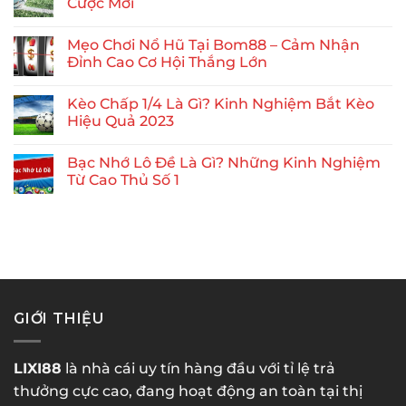
Cược Mới
Khét
Mạng
No
Gì?
Comments
Mẹo Chơi Nổ Hũ Tại Bom88 – Cảm Nhận
Chân
on
Vàng,
Cược
Đỉnh Cao Cơ Hội Thắng Lớn
Chân
Xiên
Xanh
Là
No
Có
Gì?
Comments
Kèo Chấp 1/4 Là Gì? Kinh Nghiệm Bắt Kèo
Khác
Khám
on
Nhau?
Phá
Mẹo
Hiệu Quả 2023
Hình
Chơi
Thức
Nổ
No
Cá
Hũ
Comments
Bạc Nhớ Lô Đề Là Gì? Những Kinh Nghiệm
Cược
Tại
on
Mới
Bom88
Kèo
Từ Cao Thủ Số 1
–
Chấp
Cảm
1/4
No
Nhận
Là
Comments
Đỉnh
Gì?
on
Cao
Kinh
Bạc
Cơ
Nghiệm
Nhớ
Hội
Bắt
Lô
Thắng
Kèo
Đề
Lớn
Hiệu
Là
Quả
Gì?
2023
Những
Kinh
GIỚI THIỆU
Nghiệm
Từ
Cao
Thủ
LIXI88
là nhà cái uy tín hàng đầu với tỉ lệ trả
Số
1
thưởng cực cao, đang hoạt động an toàn tại thị