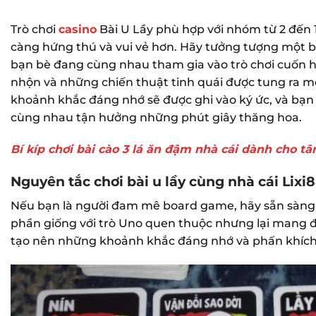
Trò chơi
casino
Bài U Lầy phù hợp với nhóm từ 2 đến 
càng hứng thú và vui vẻ hơn. Hãy tưởng tượng một bu
bạn bè đang cùng nhau tham gia vào trò chơi cuốn hút
nhộn và những chiến thuật tinh quái được tung ra 
khoảnh khắc đáng nhớ sẽ được ghi vào ký ức, và bạn
cùng nhau tận hưởng những phút giây thăng hoa.
Bí kíp chơi bài cào 3 lá ăn đậm nhà cái dành cho tâ
Nguyên tắc chơi bài u lầy cùng nhà cái Lixi
Nếu bạn là người đam mê board game, hãy sẵn sàng tr
phần giống với trò Uno quen thuộc nhưng lại mang 
tạo nên những khoảnh khắc đáng nhớ và phấn khích v