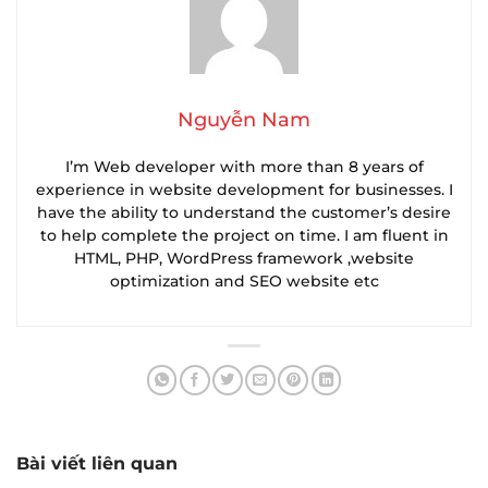
Nguyễn Nam
I’m Web developer with more than 8 years of
experience in website development for businesses. I
have the ability to understand the customer’s desire
to help complete the project on time. I am fluent in
HTML, PHP, WordPress framework ,website
optimization and SEO website etc
Bài viết liên quan