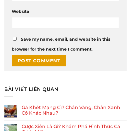
Website
Save my name, email, and website in this
browser for the next time I comment.
BÀI VIẾT LIÊN QUAN
Gà Khét Mạng Gì? Chân Vàng, Chân Xanh
Có Khác Nhau?
No
Comments
Cược Xiên Là Gì? Khám Phá Hình Thức Cá
on
Gà