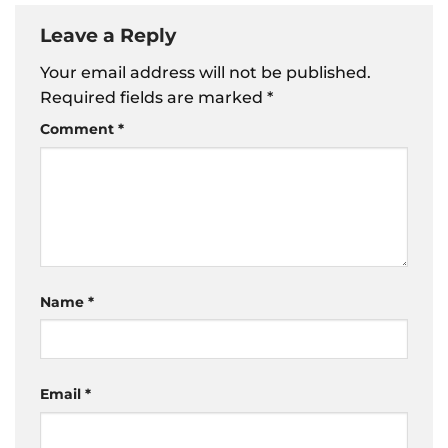
Leave a Reply
Your email address will not be published.
Required fields are marked
*
Comment
*
Name
*
Email
*