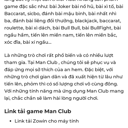
game đặc sắc như: bài Joker bài nổ hũ, bài xì tố, bài
Baccarat, sicbo, đánh bài mậu binh, bài nhất nhì
ba, đánh bài liêng đổi thưởng, blackjack, baccarat,
roulette, bài xì dách, bài Bull Bull, bài BullFight, bài
ngầu hầm, tiến lên miền nam, tiến lên miền bắc,
xóc đĩa, bài xí ngầu…
Là những trò chơi rất phổ biến và có nhiều lượt
tham gia. Tại Man Club , chúng tôi sẽ phục vụ và
đáp ứng mọi sở thích của an hem. Đặc biệt, với
những trò chơi gian dân và đã xuất hiện từ lâu như
tiến lên, phỏm thì có số lượng chơi vô cùng đông.
Với những tính năng mà ứng dụng Man Club mang
lại, chắc chắn sẽ làm hài lòng người chơi.
Link tải game Man Club
Link tải Zowin cho máy tính