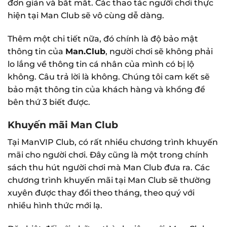
đơn giản và bắt mắt. Các thao tác người chơi thực
hiện tại Man Club sẽ vô cùng dễ dàng.
Thêm một chi tiết nữa, đó chính là độ bảo mật
thông tin của
Man.Club
, người chơi sẽ không phải
lo lắng về thông tin cá nhân của mình có bị lộ
không. Câu trả lời là không. Chúng tôi cam kết sẽ
bảo mật thông tin của khách hàng và khổng để
bên thứ 3 biết được.
Khuyến mãi Man Club
Tại ManVIP Club, có rất nhiều chương trình khuyến
mãi cho người chơi. Đây cũng là một trong chính
sách thu hút người chơi mà Man Club đưa ra. Các
chương trình khuyến mãi tại Man Club sẽ thường
xuyên được thay đổi theo tháng, theo quý với
nhiều hình thức mới lạ.