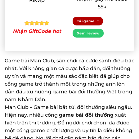
Rikvip
55k
Tải game
Nhận GiftCode hot
Xem review
Game bài Man Club, sân chơi cá cược sành điệu bậc
nhất. Với không gian cá cược hấp dẫn, đổi thưởng
uy tín và mang một màu sắc đặc biệt đã giúp cho
cổng game trở thành một trong những anh lớn
dẫn đầu xu hướng game bài đổi thưởng Việt trong
năm Nhâm Dần.
Man Club – Game bài bất tử, đổi thưởng siêu ngầu.
Hiện nay, nhiều cổng
game bài đổi thưởng
xuất
hiện trên thị trường. Để người chơi chọn lựa được
một cổng game chất lượng và uy tín là điều không
hề dễ dàng. Người chơi cần nắm bắt được các