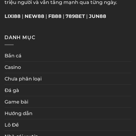
triệu người và vẫn tăng mạnh qua từng ngày.
LIXI88
|
NEW88
|
FB88
|
789BET
|
JUN88
DANH MỤC
Bắn cá
Casino
Chưa phân loại
Đá gà
Game bài
Hướng dẫn
Lô Đề