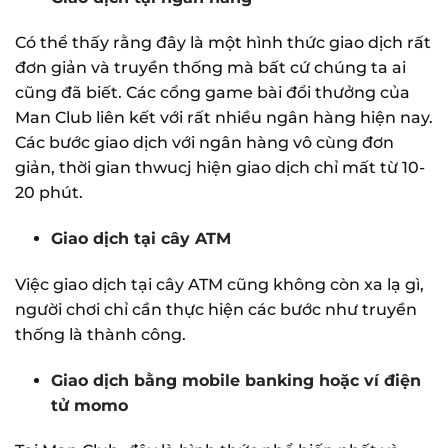
Có thể thấy rằng đây là một hình thức giao dịch rất
đơn giản và truyền thống mà bất cứ chúng ta ai
cũng đã biết. Các cổng game bài đổi thưởng của
Man Club liên kết với rất nhiều ngân hàng hiện nay.
Các bước giao dịch với ngân hàng vô cùng đơn
giản, thời gian thwucj hiện giao dịch chỉ mất từ 10-
20 phút.
Giao dịch tại cây ATM
Việc giao dịch tại cây ATM cũng không còn xa lạ gì,
người chơi chỉ cần thực hiện các bước như truyền
thống là thành công.
Giao dịch bằng mobile banking hoặc ví điện
tử momo