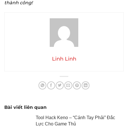
thành công!
Linh Linh
Bài viết liên quan
Tool Hack Keno – “Cánh Tay Phải” Đắc
Lực Cho Game Thủ