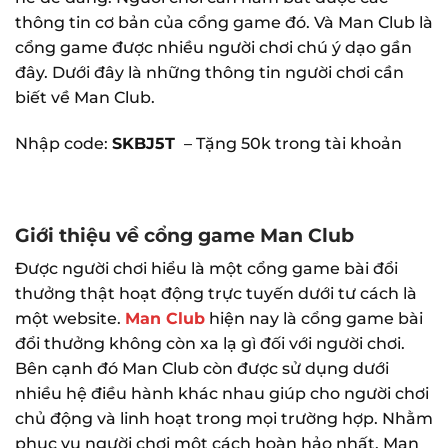
thông tin cơ bản của cổng game đó. Và Man Club là
cổng game được nhiều người chơi chú ý dạo gần
đây. Dưới đây là những thông tin người chơi cần
biết về Man Club.
Nhập code:
SKBJ5T
– Tặng 50k trong tài khoản
Giới thiệu về cổng game Man Club
Được người chơi hiểu là một cổng game bài đổi
thưởng thật hoạt động trực tuyến dưới tư cách là
một website.
Man Club
hiện nay là cổng game bài
đổi thưởng không còn xa lạ gì đối với người chơi.
Bên cạnh đó Man Club còn được sử dụng dưới
nhiều hệ điều hành khác nhau giúp cho người chơi
chủ động và linh hoạt trong mọi trường hợp. Nhằm
phục vụ người chơi một cách hoàn hảo nhất, Man