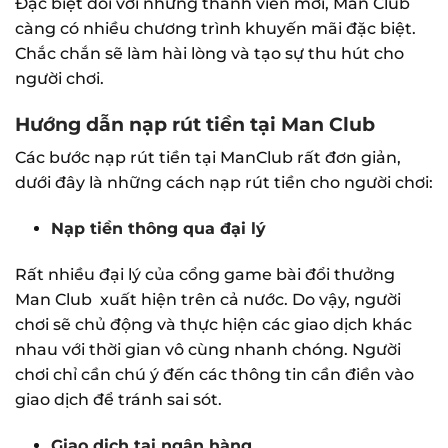
Đặc biệt đối với những thành viên mới, Man Club
càng có nhiều chương trình khuyến mãi đặc biệt.
Chắc chắn sẽ làm hài lòng và tạo sự thu hút cho
người chơi.
Hướng dẫn nạp rút tiền tại Man Club
Các bước nạp rút tiền tại ManClub rất đơn giản,
dưới đây là những cách nạp rút tiền cho người chơi:
Nạp tiền thông qua đại lý
Rất nhiều đại lý của cổng game bài đổi thưởng
Man Club xuất hiện trên cả nước. Do vậy, người
chơi sẽ chủ động và thực hiện các giao dịch khác
nhau với thời gian vô cùng nhanh chóng. Người
chơi chỉ cần chú ý đến các thông tin cần điền vào
giao dịch để tránh sai sót.
Giao dịch tại ngân hàng