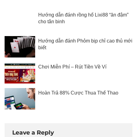
Hướng dẫn đánh rồng hổ Lixi88 “ăn đậm”
cho tân binh
Hướng dẫn đánh Phỏm bịp chỉ cao thủ mới
biết
Chơi Miễn Phí – Rút Tiền Về Ví
Hoàn Trả 88% Cược Thua Thể Thao
Leave a Reply