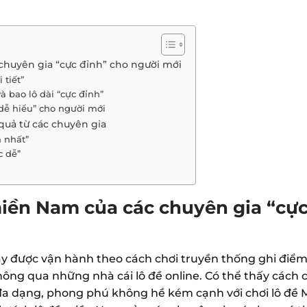
chuyên gia “cực đỉnh” cho người mới
 tiết”
à bao lô dài “cực đỉnh”
“dễ hiểu” cho người mới
quả từ các chuyên gia
 nhất”
c dễ”
miền Nam của các chuyên gia “cự
ay được vận hành theo cách chơi truyền thống ghi điể
thông qua những nhà cái lô đề online. Có thể thấy cách 
 đa dạng, phong phú không hề kém cạnh với chơi lô đề 