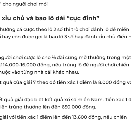
” cho người chơi mới
xỉu chủ và bao lô dài “cực đỉnh”
hường cá cược theo lô 2 số thì trò chơi đánh lô đề miền
hay còn được gọi là bao lô 3 số hay đánh xỉu chủ điển 
người chơi cược lô cho ⅔ đài cùng mở thưởng trong mộ
ừ 14.000-16.000 đồng, nếu trúng lô đề người chơi chiến
huộc vào từng nhà cái khác nhau.
 quả của giải 7 theo đó tiền xác 1 điểm là 8.000 đồng v
.
t quả giải đặc biệt kết quả xổ số miền Nam. Tiền xác 1 
tiền trúng thưởng lên đến 650.000 đồng.
iải với tiền xác 1 điểm lên đến 13.600 đồng, nếu chiến