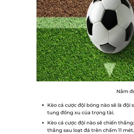
Nắm đư
Kèo cá cược đội bóng nào sẽ là đội 
tung đồng xu của trọng tài.
Kèo cá cược đội nào sẽ chiến thắng:
thắng sau loạt đá trên chấm 11 mét