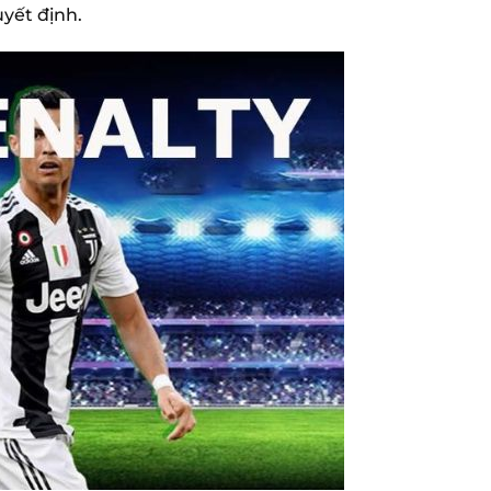
yết định.