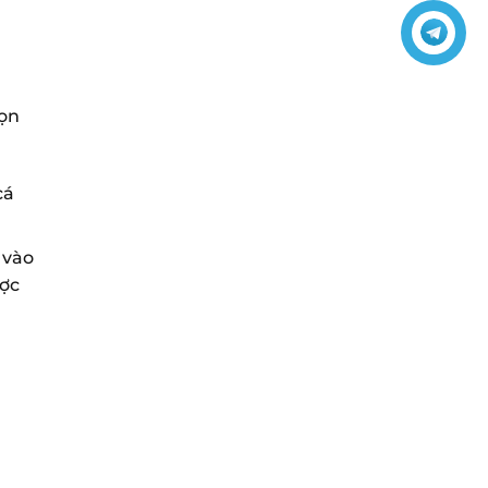
họn
cá
 vào
ược