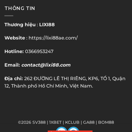
THÔNG TIN
Thương hiệu
:
LIXI88
Website
:
https://lixi88ae.com/
Hotline:
0366953247
Email:
contact@lixi88.com
Địa chỉ:
262 ĐƯỜNG LÊ THỊ RIÊNG, KP6, TỔ 1, Quận
12, Thành phố Hồ Chí Minh, Việt Nam.
©2026
SV388
|
1XBET
|
KCLUB
|
GA88
|
BOM88