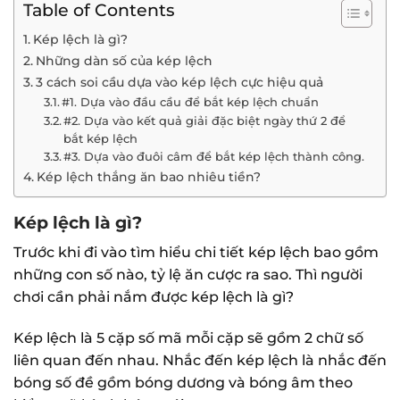
Table of Contents
Kép lệch là gì?
Những dàn số của kép lệch
3 cách soi cầu dựa vào kép lệch cực hiệu quả
#1. Dựa vào đầu cầu để bắt kép lệch chuẩn
#2. Dựa vào kết quả giải đặc biệt ngày thứ 2 để
bắt kép lệch
#3. Dựa vào đuôi câm để bắt kép lệch thành công.
Kép lệch thắng ăn bao nhiêu tiền?
Kép lệch là gì?
Trước khi đi vào tìm hiểu chi tiết kép lệch bao gồm
những con số nào, tỷ lệ ăn cược ra sao. Thì người
chơi cần phải nắm được kép lệch là gì?
Kép lệch là 5 cặp số mã mỗi cặp sẽ gồm 2 chữ số
liên quan đến nhau. Nhắc đến kép lệch là nhắc đến
bóng số đề gồm bóng dương và bóng âm theo