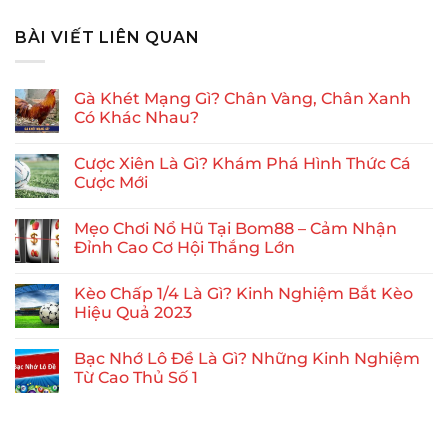
BÀI VIẾT LIÊN QUAN
Gà Khét Mạng Gì? Chân Vàng, Chân Xanh
Có Khác Nhau?
No
Comments
Cược Xiên Là Gì? Khám Phá Hình Thức Cá
on
Gà
Cược Mới
Khét
Mạng
No
Gì?
Comments
Mẹo Chơi Nổ Hũ Tại Bom88 – Cảm Nhận
Chân
on
Vàng,
Cược
Đỉnh Cao Cơ Hội Thắng Lớn
Chân
Xiên
Xanh
Là
No
Có
Gì?
Comments
Kèo Chấp 1/4 Là Gì? Kinh Nghiệm Bắt Kèo
Khác
Khám
on
Nhau?
Phá
Mẹo
Hiệu Quả 2023
Hình
Chơi
Thức
Nổ
No
Cá
Hũ
Comments
Bạc Nhớ Lô Đề Là Gì? Những Kinh Nghiệm
Cược
Tại
on
Mới
Bom88
Kèo
Từ Cao Thủ Số 1
–
Chấp
Cảm
1/4
No
Nhận
Là
Comments
Đỉnh
Gì?
on
Cao
Kinh
Bạc