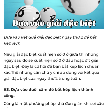
Dựa vào kết quả giải đặc biệt ngày thứ 2 để bắt
kép lệch
Nếu giải đặc biệt xuất hiện số 0 ở giữa thì những
ngày sau đó sẽ xuất hiện số 0 ở đầu hoặc đít giải
đặc biệt. Đây là cơ hội để bạn bắt kép lệch chuẩn
xác.Thế nhưng cần chú ý chỉ áp dụng với kết quả
giải đặc biệt của ngày thứ 2 trong tuần.
#3. Dựa vào đuôi câm để bắt kép lệch thành
công.
Cũng là một phương pháp khá đơn giản khi soi cầu