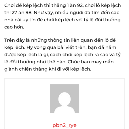
Chơi đề kép lệch thì thắng 1 ăn 92, chơi lô kép lệch
thì 27 ăn 98. Như vậy, nhiều người đã tìm đến các
nhà cái uy tín để chơi kép lệch với tỷ lệ đổi thưởng
cao hơn.
Trên đây là những thông tin liên quan đến lô đề
kép lệch. Hy vọng qua bài viết trên, bạn đã nắm
được kép lệch là gì, cách chơi kép lệch ra sao và tỷ
lệ đổi thưởng như thế nào. Chúc bạn may mắn
giành chiến thắng khi đi với kép lệch.
pbn2_rye