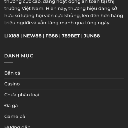
thưởng cực cao, đang hoạt động an toàn tại thị
trường Việt Nam. Hiện nay, thương hiệu đang sở
hữu số lượng hội viên cực khủng, lên đến hơn hàng
triệu người và vẫn tăng mạnh qua từng ngày.
LIXI88
|
NEW88
|
FB88
|
789BET
|
JUN88
DANH MỤC
Bắn cá
Casino
Chưa phân loại
Đá gà
Game bài
Hướng dẫn