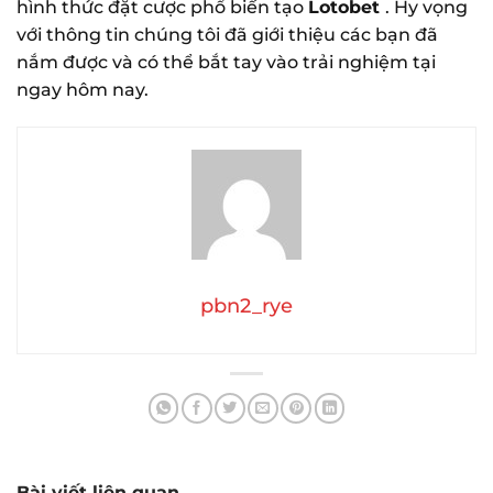
hình thức đặt cược phổ biến tạo
Lotobet
. Hy vọng
với thông tin chúng tôi đã giới thiệu các bạn đã
nắm được và có thể bắt tay vào trải nghiệm tại
ngay hôm nay.
pbn2_rye
Bài viết liên quan