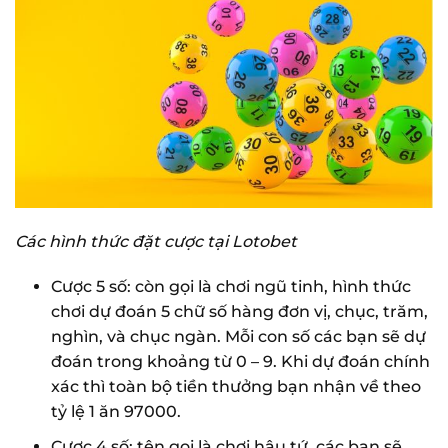
Các hình thức đặt cược tại Lotobet
Cược 5 số: còn gọi là chơi ngũ tinh, hình thức
chơi dự đoán 5 chữ số hàng đơn vị, chục, trăm,
nghìn, và chục ngàn. Mỗi con số các bạn sẽ dự
đoán trong khoảng từ 0 – 9. Khi dự đoán chính
xác thì toàn bộ tiền thưởng bạn nhận về theo
tỷ lệ 1 ăn 97000.
Cược 4 số: tên gọi là chơi hậu tứ, các bạn sẽ