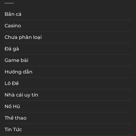
Bắn cá
Casino
Chưa phân loại
Đá gà
Game bài
Hướng dẫn
Lô Đề
Nhà cái uy tín
Nổ Hũ
Thể thao
Tin Tức