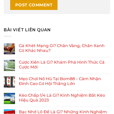
BÀI VIẾT LIÊN QUAN
Gà Khét Mạng Gì? Chân Vàng, Chân Xanh
Có Khác Nhau?
No
Comments
Cược Xiên Là Gì? Khám Phá Hình Thức Cá
on
Gà
Cược Mới
Khét
Mạng
No
Gì?
Comments
Mẹo Chơi Nổ Hũ Tại Bom88 – Cảm Nhận
Chân
on
Vàng,
Cược
Đỉnh Cao Cơ Hội Thắng Lớn
Chân
Xiên
Xanh
Là
No
Có
Gì?
Comments
Kèo Chấp 1/4 Là Gì? Kinh Nghiệm Bắt Kèo
Khác
Khám
on
Nhau?
Phá
Mẹo
Hiệu Quả 2023
Hình
Chơi
Thức
Nổ
No
Cá
Hũ
Comments
Bạc Nhớ Lô Đề Là Gì? Những Kinh Nghiệm
Cược
Tại
on