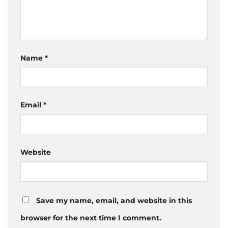
Name
*
Email
*
Website
Save my name, email, and website in this
browser for the next time I comment.