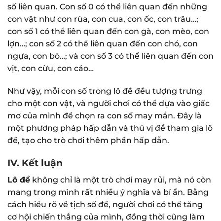
số liên quan. Con số 0 có thể liên quan đến những
con vật như con rùa, con cua, con ốc, con trâu…;
con số 1 có thể liên quan đến con gà, con mèo, con
lợn…; con số 2 có thể liên quan đến con chó, con
ngựa, con bò…; và con số 3 có thể liên quan đến con
vịt, con cừu, con cáo…
Như vậy, mỗi con số trong lô đề đều tượng trưng
cho một con vật, và người chơi có thể dựa vào giấc
mơ của mình để chọn ra con số may mắn. Đây là
một phương pháp hấp dẫn và thú vị để tham gia lô
đề, tạo cho trò chơi thêm phần hấp dẫn.
IV. Kết luận
Lô đề
không chỉ là một trò chơi may rủi, mà nó còn
mang trong mình rất nhiều ý nghĩa và bí ẩn. Bằng
cách hiểu rõ về tịch số đề, người chơi có thể tăng
cơ hội chiến thắng của mình, đồng thời cũng làm