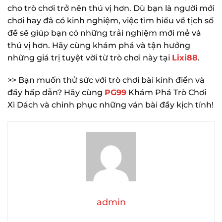
cho trò chơi trở nên thú vị hơn. Dù bạn là người mới
chơi hay đã có kinh nghiệm, việc tìm hiểu về tịch số
đề sẽ giúp bạn có những trải nghiệm mới mẻ và
thú vị hơn. Hãy cùng khám phá và tận hưởng
những giá trị tuyệt vời từ trò chơi này tại
Lixi88
.
>> Bạn muốn thử sức với trò chơi bài kinh điển và
đầy hấp dẫn? Hãy cùng
PG99
Khám Phá Trò Chơi
Xì Dách và chinh phục những ván bài đầy kịch tính!
admin