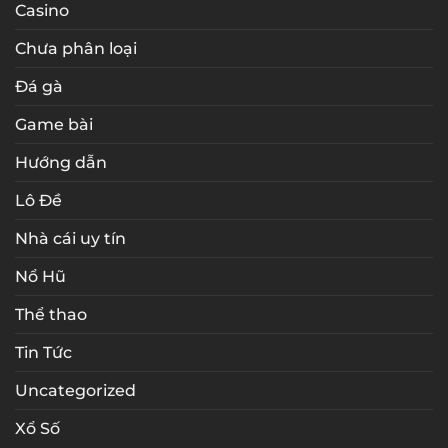
Casino
Chưa phân loại
Đá gà
Game bài
Hướng dẫn
Lô Đề
Nhà cái uy tín
Nổ Hũ
Thể thao
Tin Tức
Uncategorized
Xổ Số