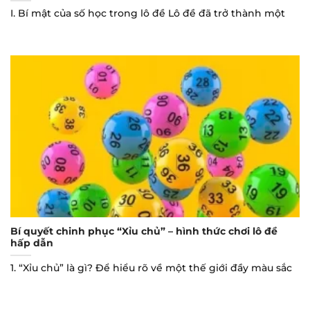
I. Bí mật của số học trong lô đề Lô đề đã trở thành một
Bí quyết chinh phục “Xỉu chủ” – hình thức chơi lô đề
hấp dẫn
1. “Xỉu chủ” là gì? Để hiểu rõ về một thế giới đầy màu sắc