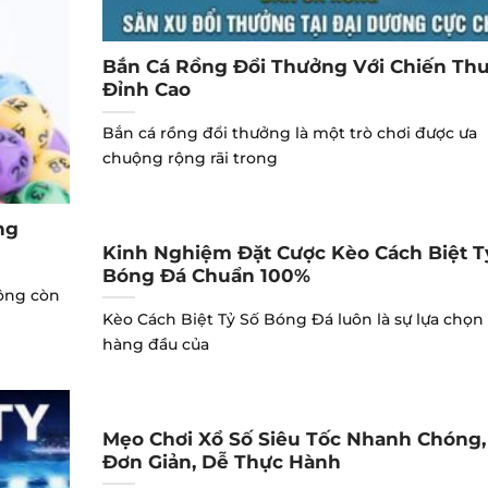
Bắn Cá Rồng Đổi Thưởng Với Chiến Thu
Đỉnh Cao
Bắn cá rồng đổi thưởng là một trò chơi được ưa
chuộng rộng rãi trong
ng
Kinh Nghiệm Đặt Cược Kèo Cách Biệt T
Bóng Đá Chuẩn 100%
ông còn
Kèo Cách Biệt Tỷ Số Bóng Đá luôn là sự lựa chọn
hàng đầu của
Mẹo Chơi Xổ Số Siêu Tốc Nhanh Chóng,
Đơn Giản, Dễ Thực Hành