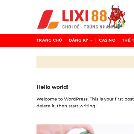
Skip
to
content
TRANG CHỦ
ĐĂNG KÝ
CASINO
THỂ 
Hello world!
Welcome to WordPress. This is your first post.
delete it, then start writing!