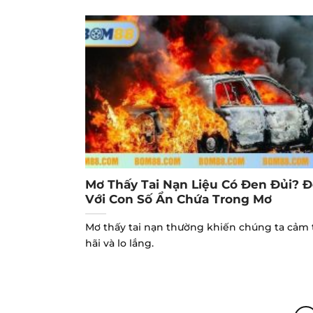
Mơ Thấy Tai Nạn Liệu Có Đen Đủi? Đ
Với Con Số Ẩn Chứa Trong Mơ
Mơ thấy tai nạn thường khiến chúng ta cảm 
hãi và lo lắng.