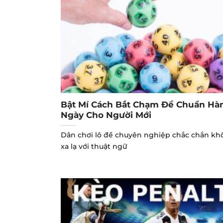
Bật Mí Cách Bắt Chạm Đề Chuẩn Hà
Ngày Cho Người Mới
Dân chơi lô đề chuyên nghiệp chắc chắn kh
xa lạ với thuật ngữ