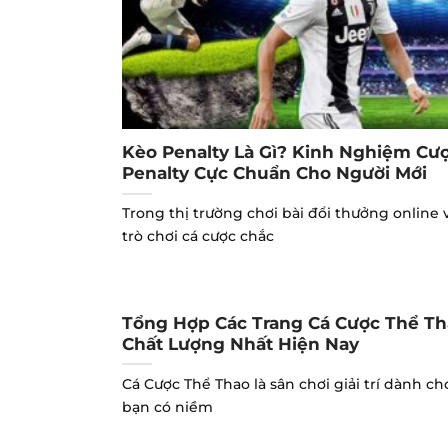
Kèo Penalty Là Gì? Kinh Nghiệm Cư
Penalty Cực Chuẩn Cho Người Mới
Trong thị trường chơi bài đổi thưởng online
trò chơi cá cược chắc
Tổng Hợp Các Trang Cá Cược Thể T
Chất Lượng Nhất Hiện Nay
Cá Cược Thể Thao là sân chơi giải trí dành ch
bạn có niềm