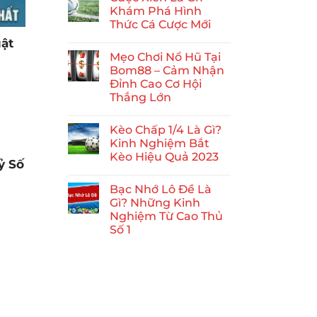
Gà
Khám Phá Hình
Khét
Thức Cá Cược Mới
Mạng
Gì?
No
ật
Chân
Comments
Vàng,
Mẹo Chơi Nổ Hũ Tại
on
Chân
Cược
Bom88 – Cảm Nhận
Xanh
Xiên
Có
Đỉnh Cao Cơ Hội
Là
Khác
Gì?
Thắng Lớn
Nhau?
Khám
Phá
No
Hình
Comments
Kèo Chấp 1/4 Là Gì?
on
Thức
Mẹo
Cá
Kinh Nghiệm Bắt
Chơi
Cược
Kèo Hiệu Quả 2023
Nổ
Mới
ỷ Số
Hũ
No
Tại
Comments
Bom88
Bạc Nhớ Lô Đề Là
on
–
Kèo
Gì? Những Kinh
Cảm
Chấp
Nhận
Nghiệm Từ Cao Thủ
1/4
Đỉnh
Là
Số 1
Cao
Gì?
Cơ
Kinh
No
Hội
Nghiệm
Comments
Thắng
on
Bắt
Lớn
Bạc
Kèo
Nhớ
Hiệu
Lô
Quả
Đề
2023
Là
Gì?