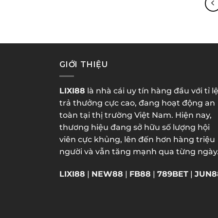
GIỚI THIỆU
LIXI88
là nhà cái uy tín hàng đầu với tỉ l
trả thưởng cực cao, đang hoạt động an
toàn tại thị trường Việt Nam. Hiện nay,
thương hiệu đang sở hữu số lượng hội
viên cực khủng, lên đến hơn hàng triệu
người và vẫn tăng mạnh qua từng ngày
LIXI88
|
NEW88
|
FB88
|
789BET
|
JUN8