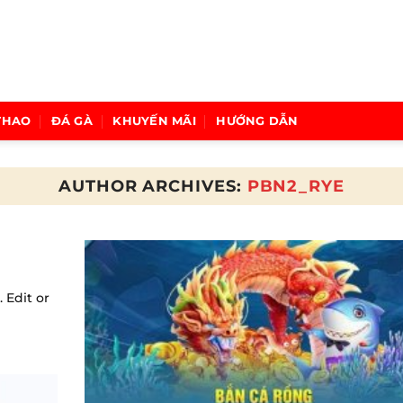
THAO
ĐÁ GÀ
KHUYẾN MÃI
HƯỚNG DẪN
AUTHOR ARCHIVES:
PBN2_RYE
 Edit or